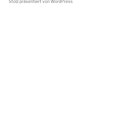
Stolz präsentiert von WordPress